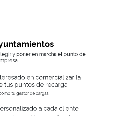
yuntamientos
egir y poner en marcha el punto de
empresa.
nteresado en comercializar la
e tus puntos de recarga
omo tu gestor de cargas
ersonalizado a cada cliente