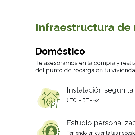
Infraestructura de
Doméstico
Te asesoramos en la compra y realiz
del punto de recarga en tu vivienda
Instalación según l
(ITC) - BT - 52
Estudio personalizad
Teniendo en cuenta las necesi