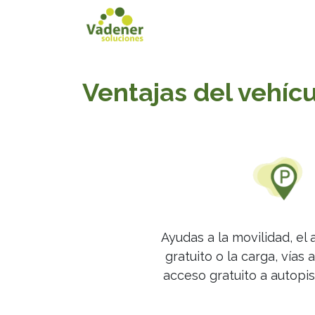
Inicio
Servicios
Ventajas del vehíc
Ayudas a la movilidad, el
gratuito o la carga, vías 
acceso gratuito a autopis