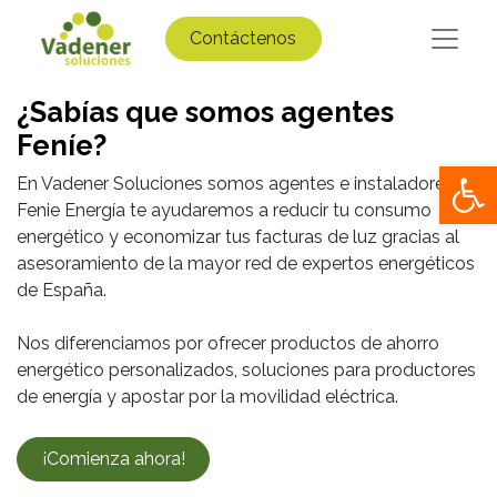
Contáctenos
¿Sabías que somos agentes
Feníe?
Op
En Vadener Soluciones somos agentes e instaladores
Fenie Energía te ayudaremos a reducir tu consumo
energético y economizar tus facturas de luz gracias al
asesoramiento de la mayor red de expertos energéticos
de España.
Nos diferenciamos por ofrecer productos de ahorro
energético personalizados, soluciones para productores
de energía y apostar por la movilidad eléctrica.
¡Comienza ahora!