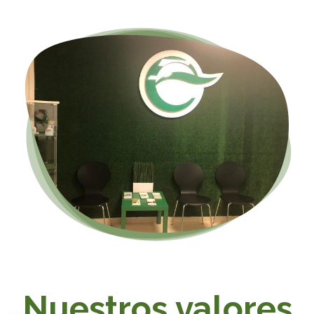
Nuestros valores