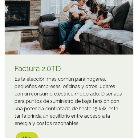
Factura 2.0TD
Es la elección más común para hogares,
pequeñas empresas, oficinas y otros lugares
con un consumo eléctrico moderado. Diseñada
para puntos de suministro de baja tensión con
una potencia contratada de hasta 15 kW, esta
tarifa brinda un equilibrio entre acceso a la
energía y costos razonables.